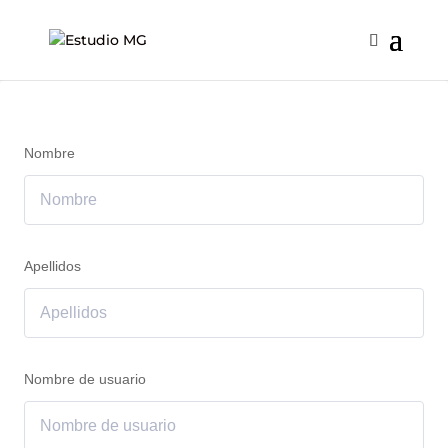
Nombre
Apellidos
Nombre de usuario