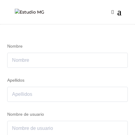
Nombre
Apellidos
Nombre de usuario