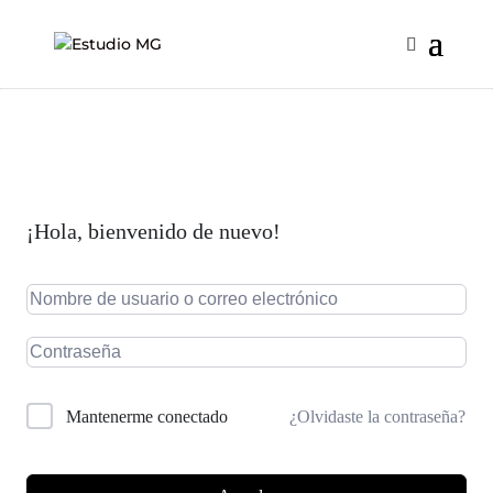
¡Hola, bienvenido de nuevo!
¿Olvidaste la contraseña?
Mantenerme conectado