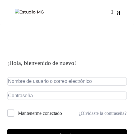
¡Hola, bienvenido de nuevo!
¿Olvidaste la contraseña?
Mantenerme conectado