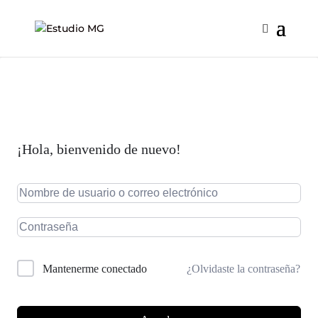
¡Hola, bienvenido de nuevo!
¿Olvidaste la contraseña?
Mantenerme conectado