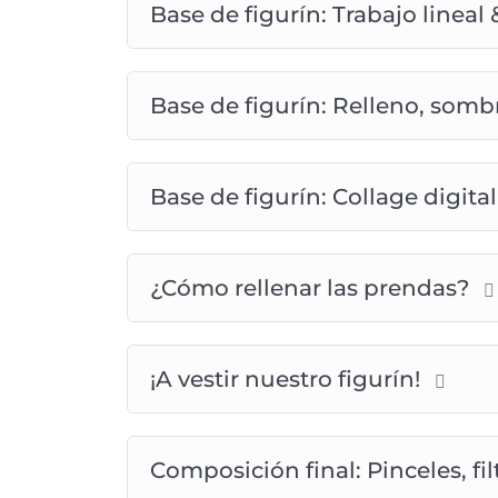
Base de figurín: Trabajo lineal
Base de figurín: Relleno, somb
Base de figurín: Collage digita
¿Cómo rellenar las prendas?
¡A vestir nuestro figurín!
Composición final: Pinceles, fi