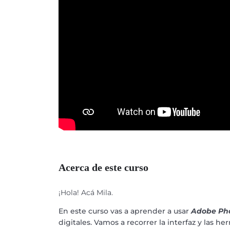
Acerca de este curso
¡Hola! Acá Mila.
En este curso vas a aprender a usar
Adobe Ph
digitales. Vamos a recorrer la interfaz y las 