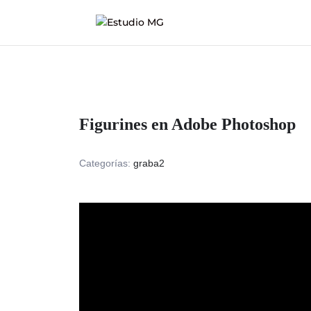
Figurines en Adobe Photoshop
Categorías:
graba2