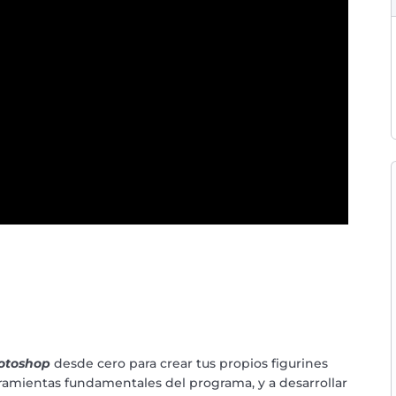
otoshop
desde cero para crear tus propios figurines
herramientas fundamentales del programa, y a desarrollar