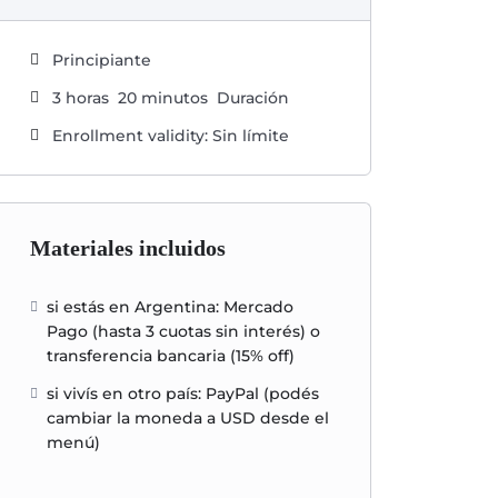
Principiante
3
horas
20
minutos
Duración
Enrollment validity: Sin límite
Materiales incluidos
si estás en Argentina: Mercado
Pago (hasta 3 cuotas sin interés) o
transferencia bancaria (15% off)
si vivís en otro país: PayPal (podés
cambiar la moneda a USD desde el
menú)