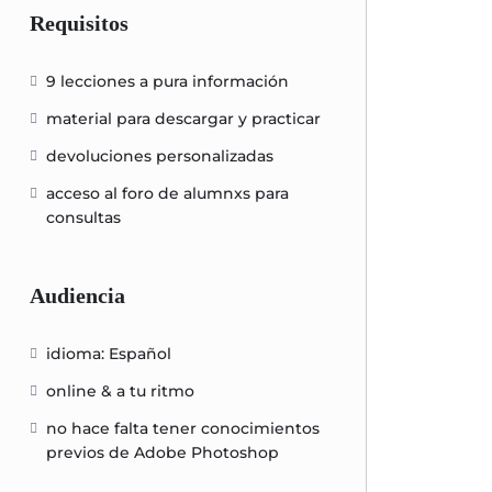
Requisitos
9 lecciones a pura información
material para descargar y practicar
devoluciones personalizadas
acceso al foro de alumnxs para
consultas
Audiencia
idioma: Español
online & a tu ritmo
no hace falta tener conocimientos
previos de Adobe Photoshop