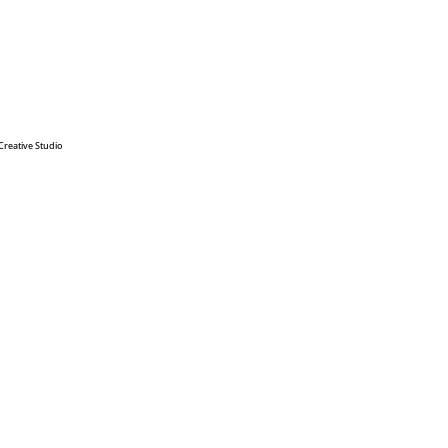
Creative Studio