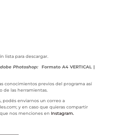
ín lista para descargar.
dobe Photoshop:
Formato A4 VERTICAL |
conocimientos previos del programa así
o de las herramientas.
, podés enviarnos un correo a
s.com; y en caso que quieras compartir
al que nos menciones en
Instagram.