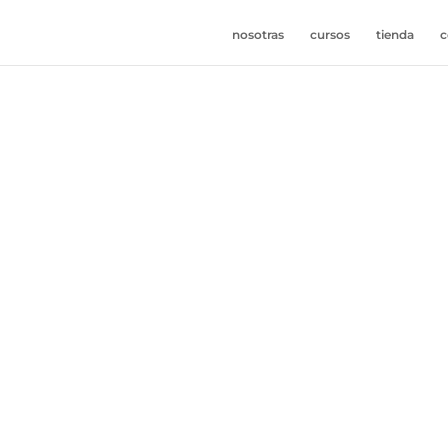
nosotras
cursos
tienda
c