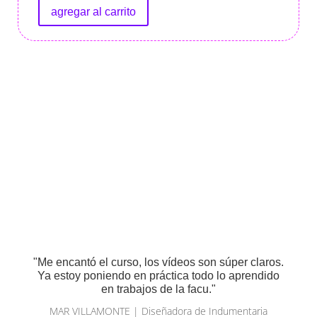
agregar al carrito
"Me encantó el curso, los vídeos son súper claros.
Ya estoy poniendo en práctica todo lo aprendido
en trabajos de la facu."
MAR VILLAMONTE | Diseñadora de Indumentaria