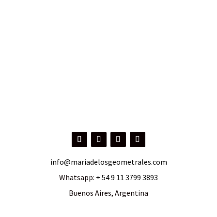
info@mariadelosgeometrales.com
Whatsapp:
+ 54 9 11 3799 3893
Buenos Aires, Argentina