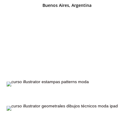
Buenos Aires, Argentina