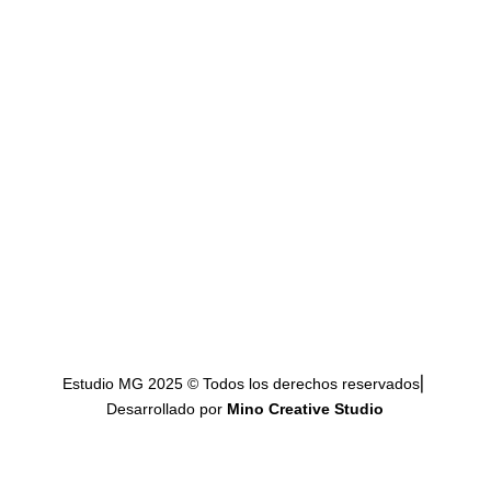
Estudio MG 2025 © Todos los derechos reservados⎜
Desarrollado por
Mino Creative Studio