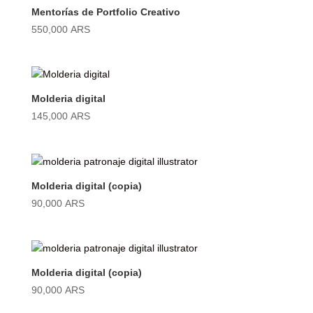
Mentorías de Portfolio Creativo
550,000
ARS
Molderia digital
145,000
ARS
Molderia digital (copia)
90,000
ARS
Molderia digital (copia)
90,000
ARS