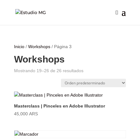
Inicio
/
Workshops
/ Página 3
Workshops
Mostrando 19–26 de 26 resultados
Masterclass | Pinceles en Adobe Illustrator
45,000
ARS