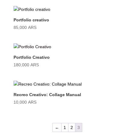
Portfolio creativo
85,000
ARS
Portfolio Creativo
180,000
ARS
Recreo Creativo: Collage Manual
10,000
ARS
←
1
2
3