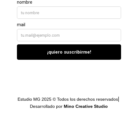
Estudio MG 2025 © Todos los derechos reservados⎜
Desarrollado por
Mino Creative Studio