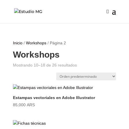
Inicio
/
Workshops
/ Página 2
Workshops
Mostrando 10–18 de 26 resultados
Estampas vectoriales en Adobe Illustrator
85,000
ARS