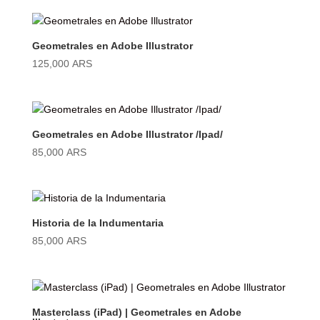
Geometrales en Adobe Illustrator
125,000
ARS
Geometrales en Adobe Illustrator /Ipad/
85,000
ARS
Historia de la Indumentaria
85,000
ARS
Masterclass (iPad) | Geometrales en Adobe