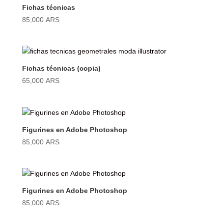
Fichas técnicas
85,000
ARS
Fichas técnicas (copia)
65,000
ARS
Figurines en Adobe Photoshop
85,000
ARS
Figurines en Adobe Photoshop
85,000
ARS