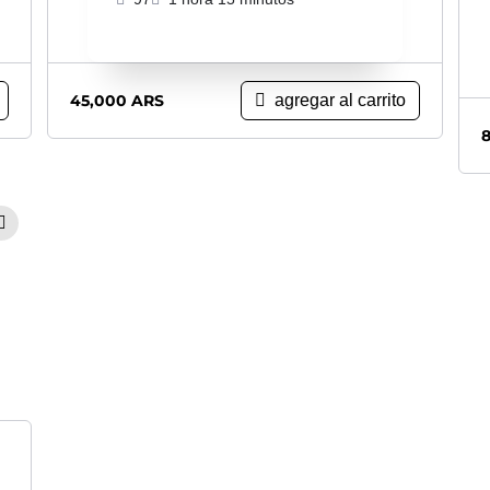
45,000
ARS
agregar al carrito