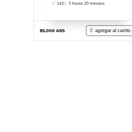
142
3 horas 20 minutos
85,000
ARS
agregar al carrito