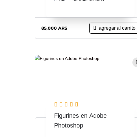
85,000
ARS
agregar al carrito
Figurines en Adobe
Photoshop